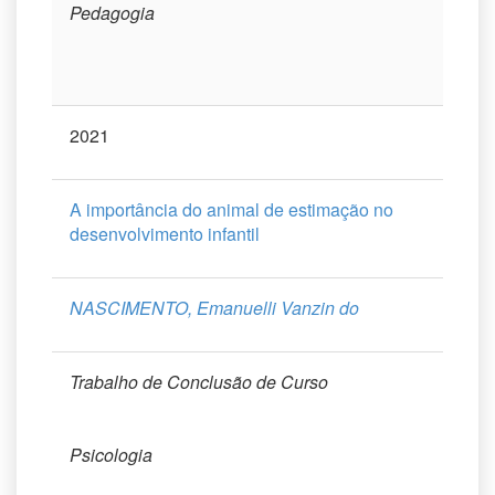
Pedagogia
2021
A importância do animal de estimação no
desenvolvimento infantil
NASCIMENTO, Emanuelli Vanzin do
Trabalho de Conclusão de Curso
Psicologia