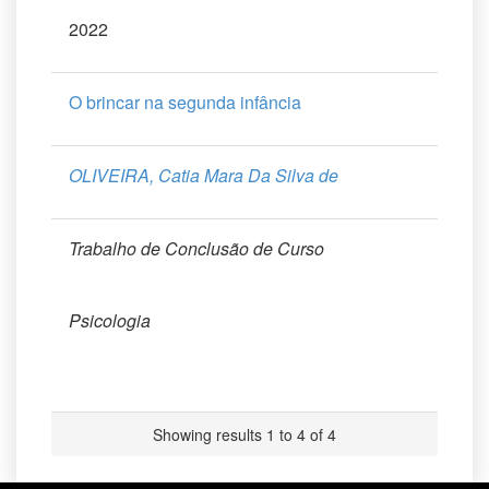
2022
O brincar na segunda infância
OLIVEIRA, Catia Mara Da Silva de
Trabalho de Conclusão de Curso
Psicologia
Showing results 1 to 4 of 4