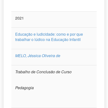
2021
Educação e ludicidade: como e por que
trabalhar o lúdico na Educação Infantil
MELO, Jéssica Oliveira de
Trabalho de Conclusão de Curso
Pedagogia