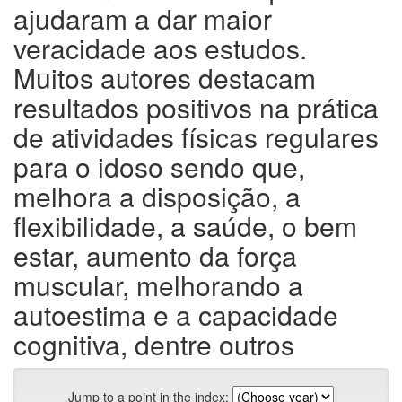
ajudaram a dar maior
veracidade aos estudos.
Muitos autores destacam
resultados positivos na prática
de atividades físicas regulares
para o idoso sendo que,
melhora a disposição, a
flexibilidade, a saúde, o bem
estar, aumento da força
muscular, melhorando a
autoestima e a capacidade
cognitiva, dentre outros
Jump to a point in the index: