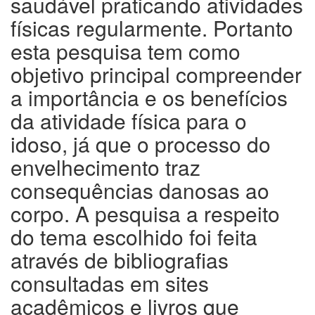
saudável praticando atividades
físicas regularmente. Portanto
esta pesquisa tem como
objetivo principal compreender
a importância e os benefícios
da atividade física para o
idoso, já que o processo do
envelhecimento traz
consequências danosas ao
corpo. A pesquisa a respeito
do tema escolhido foi feita
através de bibliografias
consultadas em sites
acadêmicos e livros que