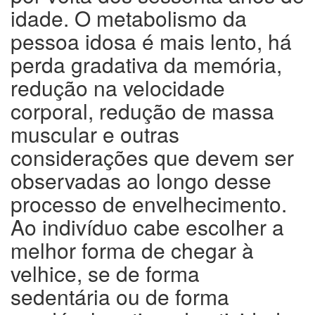
idade. O metabolismo da
pessoa idosa é mais lento, há
perda gradativa da memória,
redução na velocidade
corporal, redução de massa
muscular e outras
considerações que devem ser
observadas ao longo desse
processo de envelhecimento.
Ao indivíduo cabe escolher a
melhor forma de chegar à
velhice, se de forma
sedentária ou de forma