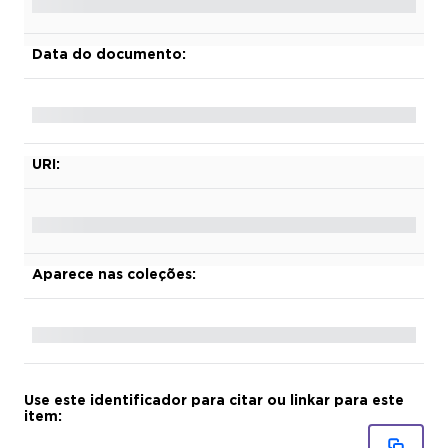
Data do documento:
URI:
Aparece nas coleções:
Use este identificador para citar ou linkar para este
item: