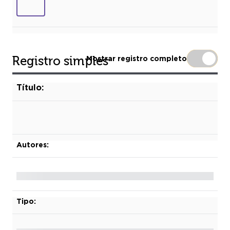
Registro simples
Mostrar registro completo
Título:
Autores:
Tipo: