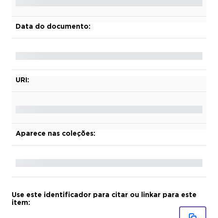
Data do documento:
URI:
Aparece nas coleções:
Use este identificador para citar ou linkar para este
item: