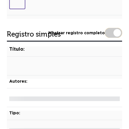
Registro simples
Mostrar registro completo
Título:
Autores:
Tipo: