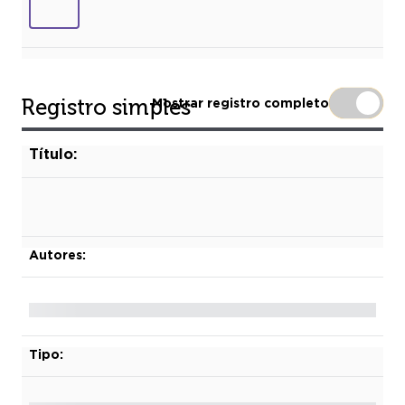
Registro simples
Mostrar registro completo
Título:
Autores:
Tipo: