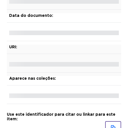
Data do documento:
URI:
Aparece nas coleções:
Use este identificador para citar ou linkar para este
item: