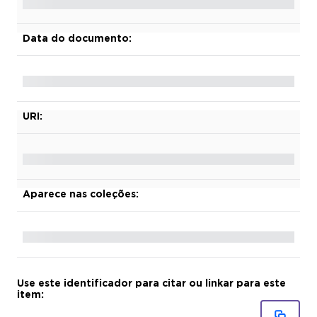
Data do documento:
URI:
Aparece nas coleções:
Use este identificador para citar ou linkar para este
item: