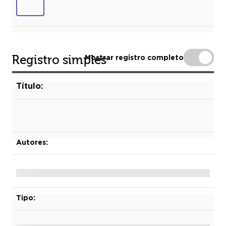
Registro simples
Mostrar registro completo
Título:
Autores:
Tipo: