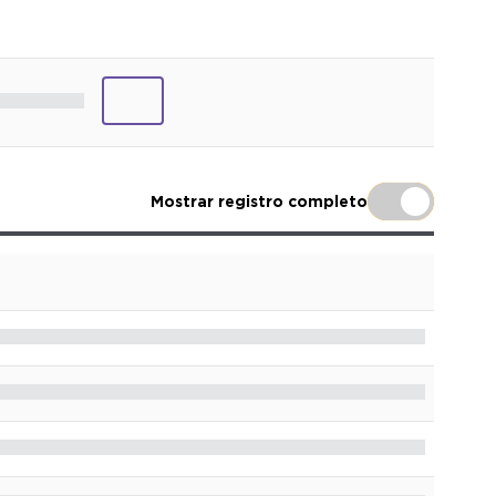
Mostrar registro completo