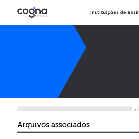
Instituições de Ensi
>
Arquivos associados