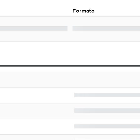
Formato