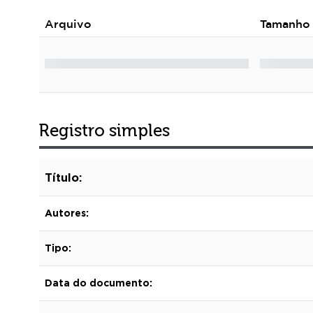
Arquivo
Tamanho
Registro simples
Título:
Autores:
Tipo:
Data do documento: