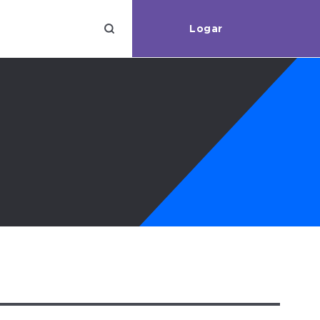
Logar