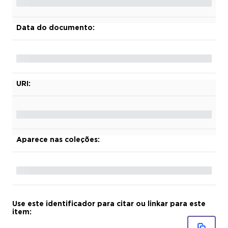
Data do documento:
URI:
Aparece nas coleções:
Use este identificador para citar ou linkar para este
item: