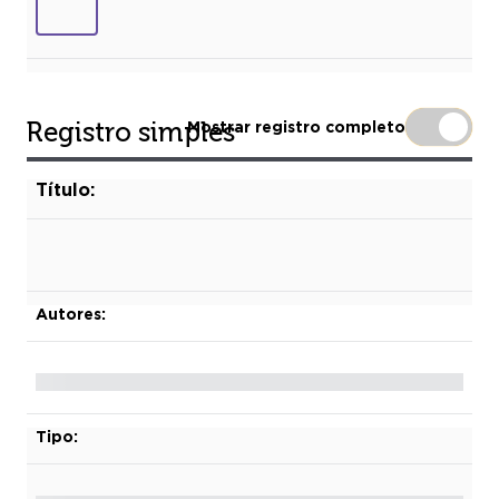
Registro simples
Mostrar registro completo
Título:
Autores:
Tipo: