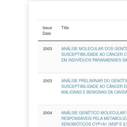
Issue
Title
Date
2003
ANÁLISE MOLECULAR DOS GENÓT
SUSCEPTIBILIDADE AO CÂNCER 
EM INDIVÍDUOS PARANAENSES S
2003
ANÁLISE PRELIMINAR DO GENÓT
SUSCEPTIBILIDADE AO CÂNCER 
MALIGNAS E BENIGNAS DA CAVID
2004
ANÁLISE GENÉTICO MOLECULAR
RESPONSÁVEIS PELA METABOLIZ
XENOBIÓTICOS CYP1A1 (MSP E IL