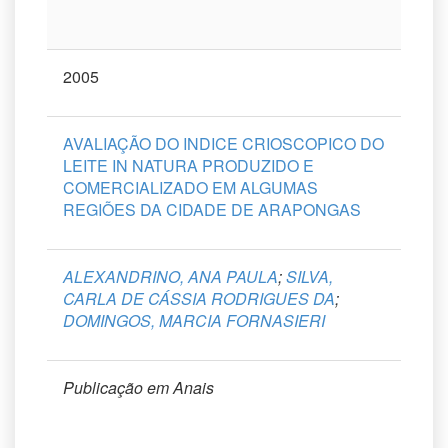
2005
AVALIAÇÃO DO INDICE CRIOSCOPICO DO
LEITE IN NATURA PRODUZIDO E
COMERCIALIZADO EM ALGUMAS
REGIÕES DA CIDADE DE ARAPONGAS
ALEXANDRINO, ANA PAULA
;
SILVA,
CARLA DE CÁSSIA RODRIGUES DA
;
DOMINGOS, MARCIA FORNASIERI
Publicação em Anais