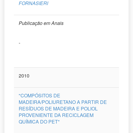
FORNASIERI
Publicação em Anais
-
2010
"COMPÓSITOS DE
MADEIRA/POLIURETANO A PARTIR DE
RESÍDUOS DE MADEIRA E POLIOL
PROVENIENTE DA RECICLAGEM
QUÍMICA DO PET"