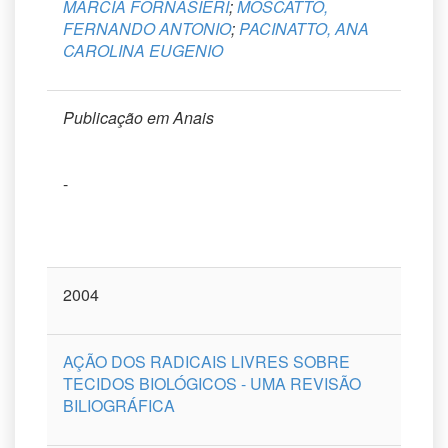
MARCIA FORNASIERI
;
MOSCATTO,
FERNANDO ANTONIO
;
PACINATTO, ANA
CAROLINA EUGENIO
Publicação em Anais
-
2004
AÇÃO DOS RADICAIS LIVRES SOBRE
TECIDOS BIOLÓGICOS - UMA REVISÃO
BILIOGRÁFICA