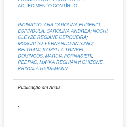
AQUECIMENTO CONTÍNUO
PICINATTO, ANA CAROLINA EUGENIO
;
ESPINDULA, CAROLINA ANDREA
;
NOCHI,
CLEYZE REGIANE CERQUEIRA
;
MOSCATTO, FERNANDO ANTONIO
;
BELTRAMI, KAMYLLA TRINKEL
;
DOMINGOS, MARCIA FORNASIERI
;
PEDRAO, MAYKA REGHIANY
;
GHIZONE,
PRISCILA HEIDEMANN
Publicação em Anais
-