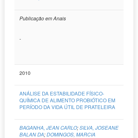
Publicação em Anais
-
2010
ANÁLISE DA ESTABILIDADE FÍSICO-
QUÍMICA DE ALIMENTO PROBIÓTICO EM
PERÍODO DA VIDA ÚTIL DE PRATELEIRA
BAGANHA, JEAN CARLO
;
SILVA, JOSEANE
BALAN DA
;
DOMINGOS, MARCIA