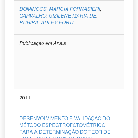
DOMINGOS, MARCIA FORNASIERI
;
CARVALHO, GIZILENE MARIA DE
;
RUBIRA, ADLEY FORTI
Publicação em Anais
-
2011
DESENVOLVIMENTO E VALIDAÇÃO DO
MÉTODO ESPECTROFOTOMÉTRICO
PARA A DETERMINAÇÃO DO TEOR DE