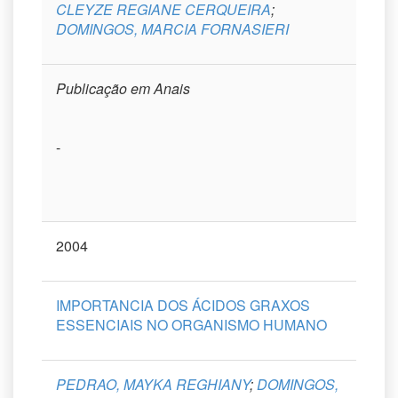
CLEYZE REGIANE CERQUEIRA
;
DOMINGOS, MARCIA FORNASIERI
Publicação em Anais
-
2004
IMPORTANCIA DOS ÁCIDOS GRAXOS
ESSENCIAIS NO ORGANISMO HUMANO
PEDRAO, MAYKA REGHIANY
;
DOMINGOS,