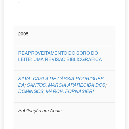
-
2005
REAPROVEITAMENTO DO SORO DO
LEITE: UMA REVISÃO BIBLIOGRÁFICA
SILVA, CARLA DE CÁSSIA RODRIGUES
DA
;
SANTOS, MARCIA APARECIDA DOS
;
DOMINGOS, MARCIA FORNASIERI
Publicação em Anais