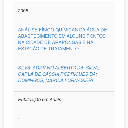
2005
ANÁLISE FÍSICO-QUÍMICAS DA ÁGUA DE
ABASTECIMENTO EM ALGUNS PONTOS
NA CIDADE DE ARAPONGAS E NA
ESTAÇÃO DE TRATAMENTO
SILVA, ADRIANO ALBERTO DA
;
SILVA,
CARLA DE CÁSSIA RODRIGUES DA
;
DOMINGOS, MARCIA FORNASIERI
Publicação em Anais
-