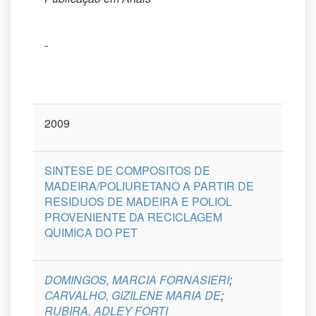
-
2009
SINTESE DE COMPOSITOS DE
MADEIRA/POLIURETANO A PARTIR DE
RESIDUOS DE MADEIRA E POLIOL
PROVENIENTE DA RECICLAGEM
QUIMICA DO PET
DOMINGOS, MARCIA FORNASIERI
;
CARVALHO, GIZILENE MARIA DE
;
RUBIRA, ADLEY FORTI