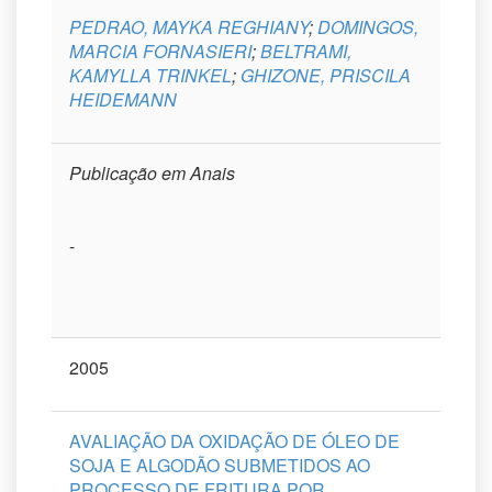
PEDRAO, MAYKA REGHIANY
;
DOMINGOS,
MARCIA FORNASIERI
;
BELTRAMI,
KAMYLLA TRINKEL
;
GHIZONE, PRISCILA
HEIDEMANN
Publicação em Anais
-
2005
AVALIAÇÃO DA OXIDAÇÃO DE ÓLEO DE
SOJA E ALGODÃO SUBMETIDOS AO
PROCESSO DE FRITURA POR