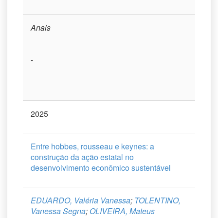
Anais
-
2025
Entre hobbes, rousseau e keynes: a
construção da ação estatal no
desenvolvimento econômico sustentável
EDUARDO, Valéria Vanessa
;
TOLENTINO,
Vanessa Segna
;
OLIVEIRA, Mateus