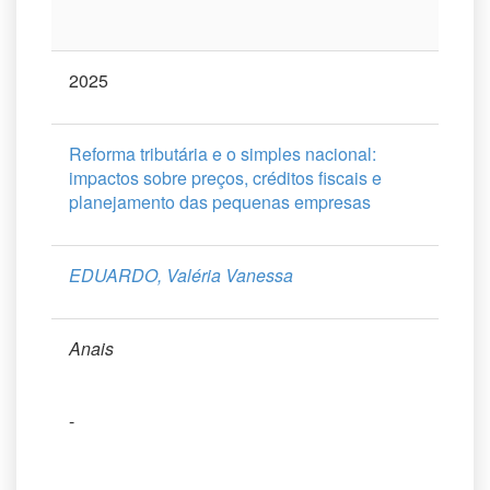
2025
Reforma tributária e o simples nacional:
impactos sobre preços, créditos fiscais e
planejamento das pequenas empresas
EDUARDO, Valéria Vanessa
Anais
-