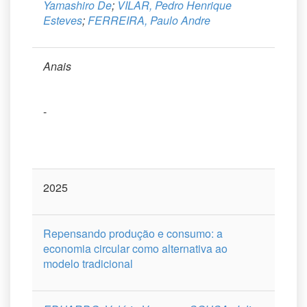
Yamashiro De
;
VILAR, Pedro Henrique
Esteves
;
FERREIRA, Paulo Andre
Anais
-
2025
Repensando produção e consumo: a
economia circular como alternativa ao
modelo tradicional