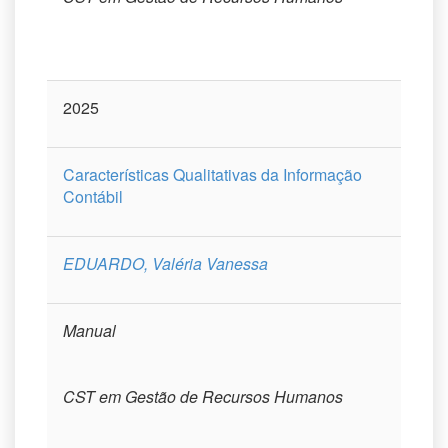
2025
Características Qualitativas da Informação
Contábil
EDUARDO, Valéria Vanessa
Manual
CST em Gestão de Recursos Humanos