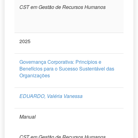
CST em Gestão de Recursos Humanos
2025
Governança Corporativa: Princípios e
Benefícios para o Sucesso Sustentável das
Organizações
EDUARDO, Valéria Vanessa
Manual
CST em Gestão de Recursos Humanos