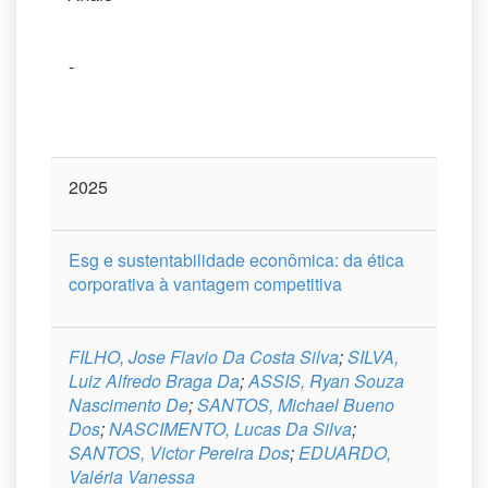
-
2025
Esg e sustentabilidade econômica: da ética
corporativa à vantagem competitiva
FILHO, Jose Flavio Da Costa Silva
;
SILVA,
Luiz Alfredo Braga Da
;
ASSIS, Ryan Souza
Nascimento De
;
SANTOS, Michael Bueno
Dos
;
NASCIMENTO, Lucas Da Silva
;
SANTOS, Victor Pereira Dos
;
EDUARDO,
Valéria Vanessa