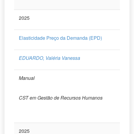
2025
Elasticidade Preço da Demanda (EPD)
EDUARDO, Valéria Vanessa
Manual
CST em Gestão de Recursos Humanos
2025