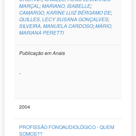
MARÇAL
;
MARIANO, ISABELLE
;
CAMARGO, KARINE LUIZ BÉRGAMO DE
;
QUILLES, LECY SUSANA GONÇALVES
;
SILVEIRA, MANUELA CARDOSO
;
MÁRIO,
MARIANA PERETTI
Publicação em Anais
-
2004
PROFISSÃO FONOAUDIOLÓGICO - QUEM
SOMOS??