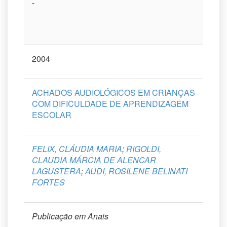
-
2004
ACHADOS AUDIOLÓGICOS EM CRIANÇAS
COM DIFICULDADE DE APRENDIZAGEM
ESCOLAR
FELIX, CLÁUDIA MARIA
;
RIGOLDI,
CLAUDIA MÁRCIA DE ALENCAR
LAGUSTERA
;
AUDI, ROSILENE BELINATI
FORTES
Publicação em Anais