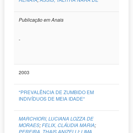
Publicação em Anais
-
2003
"PREVALÊNCIA DE ZUMBIDO EM
INDIVÍDUOS DE MEIA IDADE"
MARCHIORI, LUCIANA LOZZA DE
MORAES
;
FELIX, CLÁUDIA MARIA
;
PEREIRA, THAIS ANIZELLI
;
LIMA,