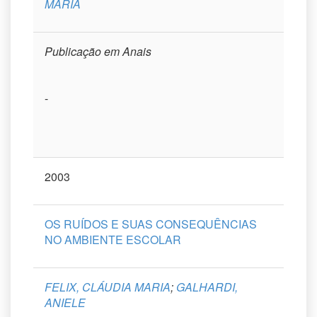
MARIA
Publicação em Anais
-
2003
OS RUÍDOS E SUAS CONSEQUÊNCIAS
NO AMBIENTE ESCOLAR
FELIX, CLÁUDIA MARIA
;
GALHARDI,
ANIELE