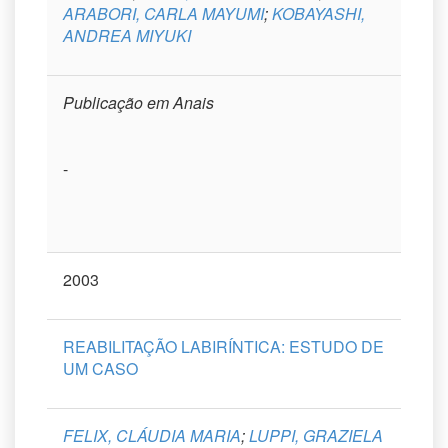
ARABORI, CARLA MAYUMI
;
KOBAYASHI,
ANDREA MIYUKI
Publicação em Anais
-
2003
REABILITAÇÃO LABIRÍNTICA: ESTUDO DE
UM CASO
FELIX, CLÁUDIA MARIA
;
LUPPI, GRAZIELA