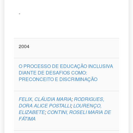
-
2004
O PROCESSO DE EDUCAÇÃO INCLUSIVA
DIANTE DE DESAFIOS COMO:
PRECONCEITO E DISCRIMINAÇÃO
FELIX, CLÁUDIA MARIA
;
RODRIGUES,
DORA ALICE POSTALLI
;
LOURENÇO,
ELIZABETE
;
CONTINI, ROSELI MARIA DE
FÁTIMA