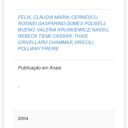
FELIX, CLÁUDIA MARIA
;
CERNESCU,
ROSINEI GASPARINO GOMES POLISELI
;
BUENO, VALERIA KRUSKIEWICZ
;
NASSU,
REBECA TIEMI
;
CASSAR, THAIS
CRIVELLARO CHAMMAS
;
ORICOLI,
POLLIANY FREIRE
Publicação em Anais
-
2004