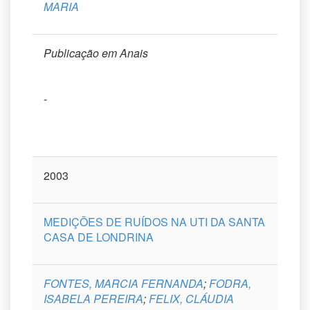
MARIA
Publicação em Anais
-
2003
MEDIÇÕES DE RUÍDOS NA UTI DA SANTA
CASA DE LONDRINA
FONTES, MARCIA FERNANDA
;
FODRA,
ISABELA PEREIRA
;
FELIX, CLÁUDIA