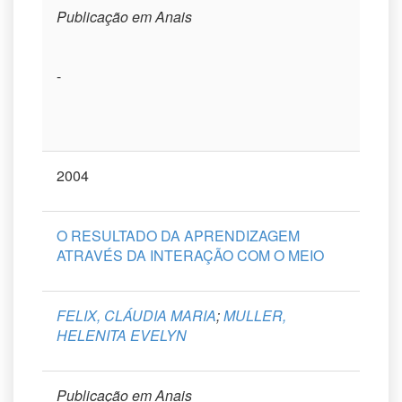
Publicação em Anais
-
2004
O RESULTADO DA APRENDIZAGEM
ATRAVÉS DA INTERAÇÃO COM O MEIO
FELIX, CLÁUDIA MARIA
;
MULLER,
HELENITA EVELYN
Publicação em Anais