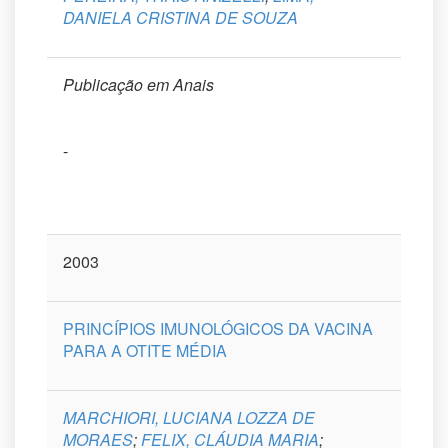
DANIELA CRISTINA DE SOUZA
Publicação em Anais
-
2003
PRINCÍPIOS IMUNOLÓGICOS DA VACINA
PARA A OTITE MÉDIA
MARCHIORI, LUCIANA LOZZA DE
MORAES
;
FELIX, CLÁUDIA MARIA
;