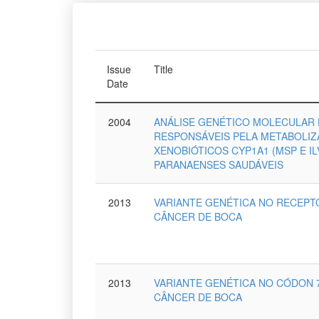
Issue
Title
Date
2004
ANÁLISE GENÉTICO MOLECULAR
RESPONSÁVEIS PELA METABOLIZ
XENOBIÓTICOS CYP1A1 (MSP E IL
PARANAENSES SAUDÁVEIS
2013
VARIANTE GENÉTICA NO RECEPTO
CÂNCER DE BOCA
2013
VARIANTE GENÉTICA NO CÓDON 
CÂNCER DE BOCA