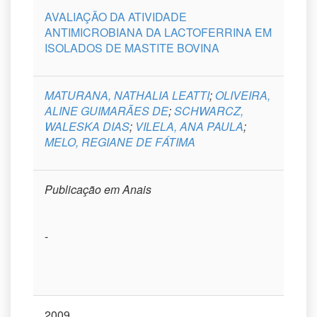
AVALIAÇÃO DA ATIVIDADE
ANTIMICROBIANA DA LACTOFERRINA EM
ISOLADOS DE MASTITE BOVINA
MATURANA, NATHALIA LEATTI
;
OLIVEIRA,
ALINE GUIMARÃES DE
;
SCHWARCZ,
WALESKA DIAS
;
VILELA, ANA PAULA
;
MELO, REGIANE DE FÁTIMA
Publicação em Anais
-
2009