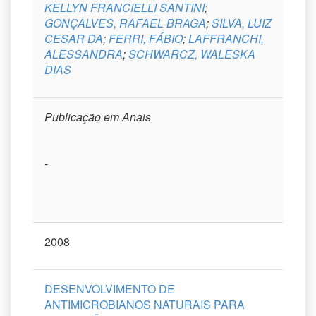
KELLYN FRANCIELLI SANTINI
;
GONÇALVES, RAFAEL BRAGA
;
SILVA, LUIZ
CESAR DA
;
FERRI, FÁBIO
;
LAFFRANCHI,
ALESSANDRA
;
SCHWARCZ, WALESKA
DIAS
Publicação em Anais
-
2008
DESENVOLVIMENTO DE
ANTIMICROBIANOS NATURAIS PARA