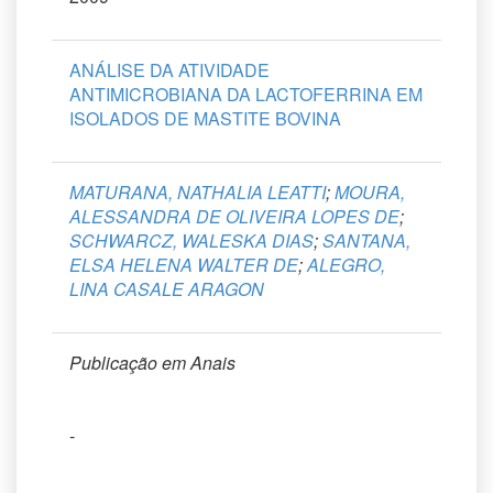
ANÁLISE DA ATIVIDADE
ANTIMICROBIANA DA LACTOFERRINA EM
ISOLADOS DE MASTITE BOVINA
MATURANA, NATHALIA LEATTI
;
MOURA,
ALESSANDRA DE OLIVEIRA LOPES DE
;
SCHWARCZ, WALESKA DIAS
;
SANTANA,
ELSA HELENA WALTER DE
;
ALEGRO,
LINA CASALE ARAGON
Publicação em Anais
-