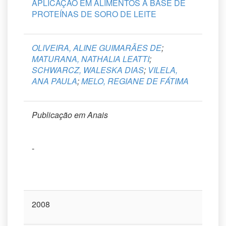
APLICAÇÃO EM ALIMENTOS A BASE DE
PROTEÍNAS DE SORO DE LEITE
OLIVEIRA, ALINE GUIMARÃES DE
;
MATURANA, NATHALIA LEATTI
;
SCHWARCZ, WALESKA DIAS
;
VILELA,
ANA PAULA
;
MELO, REGIANE DE FÁTIMA
Publicação em Anais
-
2008