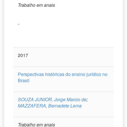
Trabalho em anais
-
2017
Perspectivas históricas do ensino jurídico no
Brasil
SOUZA JUNIOR, Jorge Marcio de
;
MAZZAFERA, Bernadete Lema
Trabalho em anais