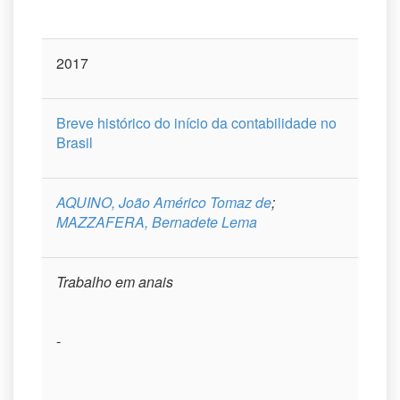
2017
Breve histórico do início da contabilidade no
Brasil
AQUINO, João Américo Tomaz de
;
MAZZAFERA, Bernadete Lema
Trabalho em anais
-