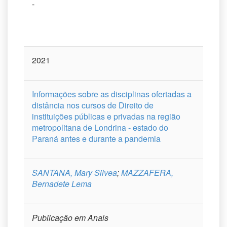
-
2021
Informações sobre as disciplinas ofertadas a
distância nos cursos de Direito de
instituições públicas e privadas na região
metropolitana de Londrina - estado do
Paraná antes e durante a pandemia
SANTANA, Mary Silvea
;
MAZZAFERA,
Bernadete Lema
Publicação em Anais