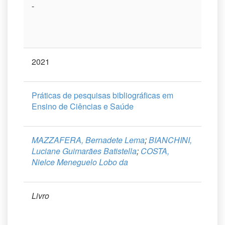
-
2021
Práticas de pesquisas bibliográficas em
Ensino de Ciências e Saúde
MAZZAFERA, Bernadete Lema
;
BIANCHINI,
Luciane Guimarães Batistella
;
COSTA,
Nielce Meneguelo Lobo da
Livro