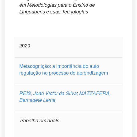
em Metodologias para o Ensino de
Linguagens e suas Tecnologias
2020
Metacognição: a importância do auto
regulação no processo de aprendizagem
REIS, João Victor da Silva
;
MAZZAFERA,
Bernadete Lema
Trabalho em anais