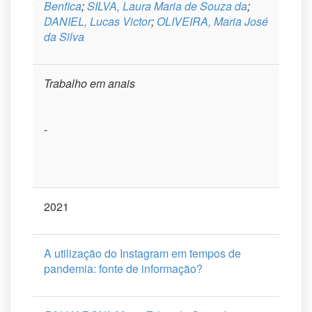
Benfica
;
SILVA, Laura Maria de Souza da
;
DANIEL, Lucas Victor
;
OLIVEIRA, Maria José
da Silva
Trabalho em anais
-
2021
A utilização do Instagram em tempos de
pandemia: fonte de informação?