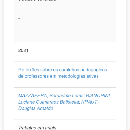
-
2021
Reflexões sobre os caminhos pedagógicos
de professores em metodologias ativas
MAZZAFERA, Bernadete Lema
;
BIANCHINI,
Luciane Guimaraes Batistella
;
KRAUT,
Douglas Arnaldo
Trabalho em anais