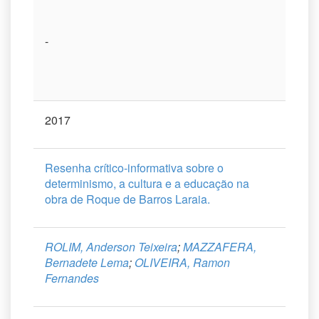
-
2017
Resenha crítico-informativa sobre o
determinismo, a cultura e a educação na
obra de Roque de Barros Laraia.
ROLIM, Anderson Teixeira
;
MAZZAFERA,
Bernadete Lema
;
OLIVEIRA, Ramon
Fernandes