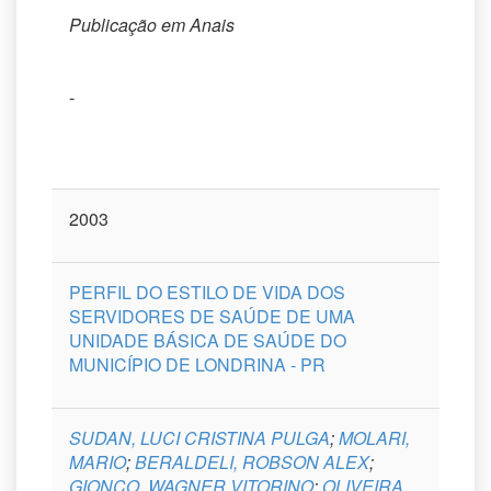
Publicação em Anais
-
2003
PERFIL DO ESTILO DE VIDA DOS
SERVIDORES DE SAÚDE DE UMA
UNIDADE BÁSICA DE SAÚDE DO
MUNICÍPIO DE LONDRINA - PR
SUDAN, LUCI CRISTINA PULGA
;
MOLARI,
MARIO
;
BERALDELI, ROBSON ALEX
;
GIONCO, WAGNER VITORINO
;
OLIVEIRA,