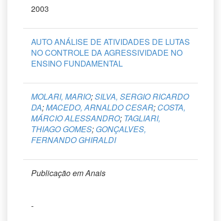
2003
AUTO ANÁLISE DE ATIVIDADES DE LUTAS
NO CONTROLE DA AGRESSIVIDADE NO
ENSINO FUNDAMENTAL
MOLARI, MARIO
;
SILVA, SERGIO RICARDO
DA
;
MACEDO, ARNALDO CESAR
;
COSTA,
MÁRCIO ALESSANDRO
;
TAGLIARI,
THIAGO GOMES
;
GONÇALVES,
FERNANDO GHIRALDI
Publicação em Anais
-