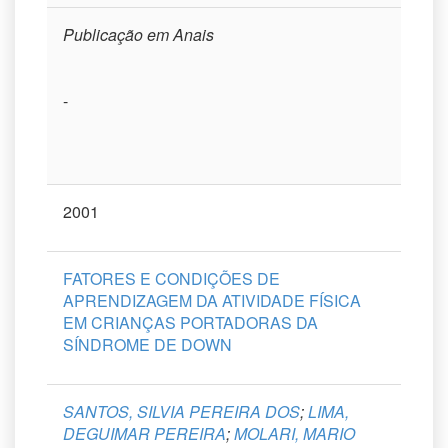
Publicação em Anais
-
2001
FATORES E CONDIÇÕES DE
APRENDIZAGEM DA ATIVIDADE FÍSICA
EM CRIANÇAS PORTADORAS DA
SÍNDROME DE DOWN
SANTOS, SILVIA PEREIRA DOS
;
LIMA,
DEGUIMAR PEREIRA
;
MOLARI, MARIO