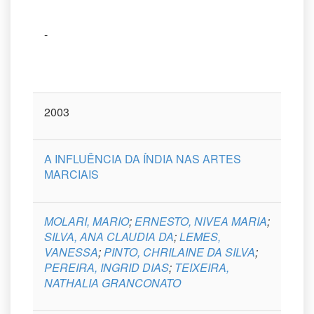
-
2003
A INFLUÊNCIA DA ÍNDIA NAS ARTES
MARCIAIS
MOLARI, MARIO
;
ERNESTO, NIVEA MARIA
;
SILVA, ANA CLAUDIA DA
;
LEMES,
VANESSA
;
PINTO, CHRILAINE DA SILVA
;
PEREIRA, INGRID DIAS
;
TEIXEIRA,
NATHALIA GRANCONATO