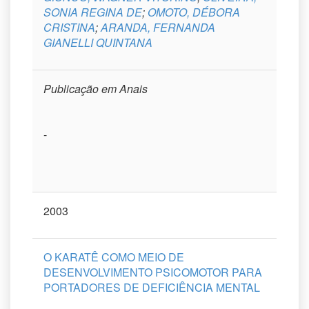
SONIA REGINA DE
;
OMOTO, DÉBORA
CRISTINA
;
ARANDA, FERNANDA
GIANELLI QUINTANA
Publicação em Anais
-
2003
O KARATÊ COMO MEIO DE
DESENVOLVIMENTO PSICOMOTOR PARA
PORTADORES DE DEFICIÊNCIA MENTAL