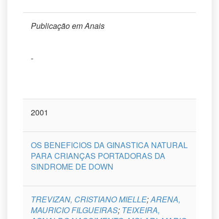
Publicação em Anais
-
2001
OS BENEFICIOS DA GINASTICA NATURAL
PARA CRIANÇAS PORTADORAS DA
SINDROME DE DOWN
TREVIZAN, CRISTIANO MIELLE
;
ARENA,
MAURICIO FILGUEIRAS
;
TEIXEIRA,