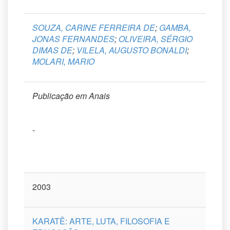
SOUZA, CARINE FERREIRA DE
;
GAMBA,
JONAS FERNANDES
;
OLIVEIRA, SÉRGIO
DIMAS DE
;
VILELA, AUGUSTO BONALDI
;
MOLARI, MARIO
Publicação em Anais
-
2003
KARATÊ: ARTE, LUTA, FILOSOFIA E