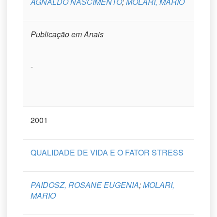
AGNALDO NASCIMENTO
;
MOLARI, MARIO
Publicação em Anais
-
2001
QUALIDADE DE VIDA E O FATOR STRESS
PAIDOSZ, ROSANE EUGENIA
;
MOLARI,
MARIO