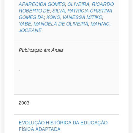
APARECIDA GOMES
;
OLIVEIRA, RICARDO
ROBERTO DE
;
SILVA, PATRICIA CRISTINA
GOMES DA
;
KONO, VANESSA MITIKO
;
YABE, MANOELA DE OLIVEIRA
;
MAHNIC,
JOCEANE
Publicação em Anais
-
2003
EVOLUÇÃO HISTÓRICA DA EDUCAÇÃO
FÍSICA ADAPTADA