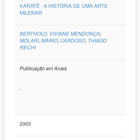
KARATÊ - A HISTÓRIA DE UMA ARTE
MILENAR
BERTHOLO, VIVIANE MENDONÇA
;
MOLARI, MARIO
;
CARDOSO, THIAGO
RECHI
Publicação em Anais
-
2003