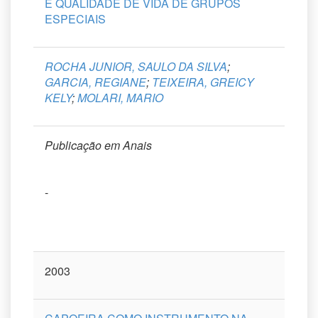
E QUALIDADE DE VIDA DE GRUPOS
ESPECIAIS
ROCHA JUNIOR, SAULO DA SILVA
;
GARCIA, REGIANE
;
TEIXEIRA, GREICY
KELY
;
MOLARI, MARIO
Publicação em Anais
-
2003