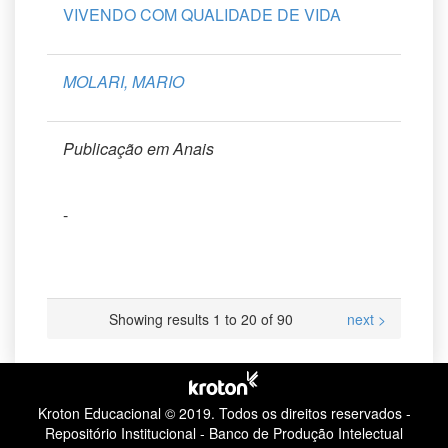
VIVENDO COM QUALIDADE DE VIDA
MOLARI, MARIO
Publicação em Anais
-
Showing results 1 to 20 of 90
next >
Kroton Educacional © 2019.
Todos os direitos reservados -
Repositório Institucional - Banco de Produção Intelectual