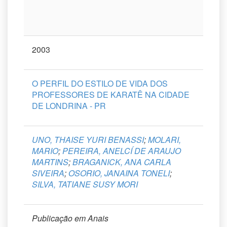
2003
O PERFIL DO ESTILO DE VIDA DOS
PROFESSORES DE KARATÊ NA CIDADE
DE LONDRINA - PR
UNO, THAISE YURI BENASSI
;
MOLARI,
MARIO
;
PEREIRA, ANELCÍ DE ARAUJO
MARTINS
;
BRAGANICK, ANA CARLA
SIVEIRA
;
OSORIO, JANAINA TONELI
;
SILVA, TATIANE SUSY MORI
Publicação em Anais