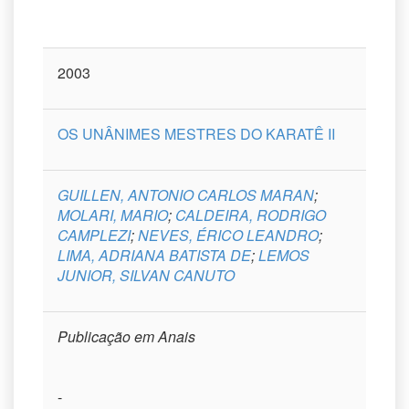
2003
OS UNÂNIMES MESTRES DO KARATÊ II
GUILLEN, ANTONIO CARLOS MARAN
;
MOLARI, MARIO
;
CALDEIRA, RODRIGO
CAMPLEZI
;
NEVES, ÉRICO LEANDRO
;
LIMA, ADRIANA BATISTA DE
;
LEMOS
JUNIOR, SILVAN CANUTO
Publicação em Anais
-