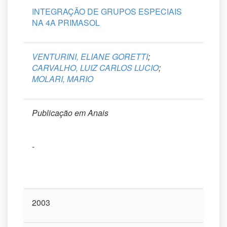
INTEGRAÇÃO DE GRUPOS ESPECIAIS
NA 4A PRIMASOL
VENTURINI, ELIANE GORETTI
;
CARVALHO, LUIZ CARLOS LUCIO
;
MOLARI, MARIO
Publicação em Anais
-
2003