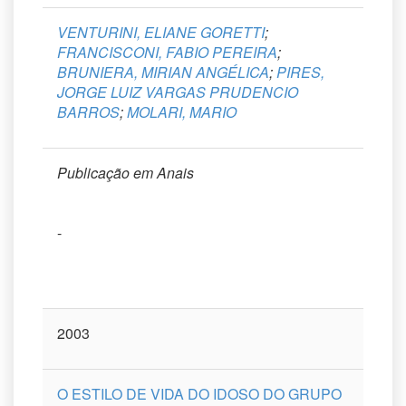
VENTURINI, ELIANE GORETTI
;
FRANCISCONI, FABIO PEREIRA
;
BRUNIERA, MIRIAN ANGÉLICA
;
PIRES,
JORGE LUIZ VARGAS PRUDENCIO
BARROS
;
MOLARI, MARIO
Publicação em Anais
-
2003
O ESTILO DE VIDA DO IDOSO DO GRUPO