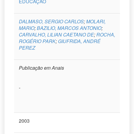
EDUCAÇÃO
DALMASO, SERGIO CARLOS
;
MOLARI,
MARIO
;
BAZILIO, MARCOS ANTONIO
;
CARVALHO, LILIAN CAETANO DE
;
ROCHA,
ROGÉRIO PARK
;
GIUFRIDA, ANDRÉ
PEREZ
Publicação em Anais
-
2003