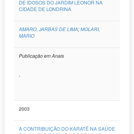
DE IDOSOS DO JARDIM LEONOR NA
CIDADE DE LONDRINA
AMARO, JARBAS DE LIMA
;
MOLARI,
MARIO
Publicação em Anais
-
2003
A CONTRIBUIÇÃO DO KARATÊ NA SAÚDE