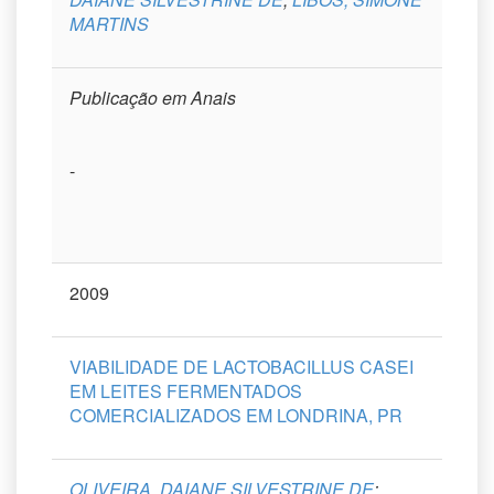
MARTINS
Publicação em Anais
-
2009
VIABILIDADE DE LACTOBACILLUS CASEI
EM LEITES FERMENTADOS
COMERCIALIZADOS EM LONDRINA, PR
OLIVEIRA, DAIANE SILVESTRINE DE
;