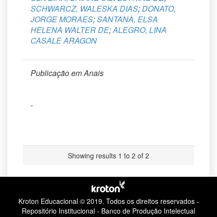
SCHWARCZ, WALESKA DIAS
;
DONATO,
JORGE MORAES
;
SANTANA, ELSA
HELENA WALTER DE
;
ALEGRO, LINA
CASALE ARAGON
Publicação em Anais
-
Showing results 1 to 2 of 2
Kroton Educacional © 2019.
Todos os direitos reservados -
Repositório Institucional - Banco de Produção Intelectual