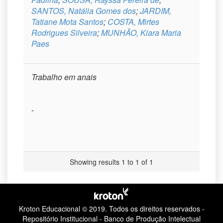
SANTOS, Natália Gomes dos
;
JARDIM,
Tatiane Mota Santos
;
COSTA, Mirtes
Rodrigues Silveira
;
MUNHÃO, Kiara Maria
Paes
Trabalho em anais
-
Showing results 1 to 1 of 1
Kroton Educacional © 2019.
Todos os direitos reservados -
Repositório Institucional - Banco de Produção Intelectual