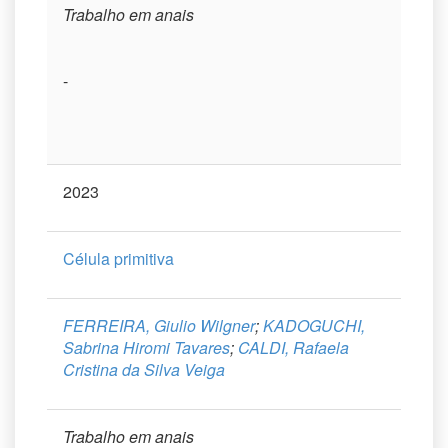
Trabalho em anais
-
2023
Célula primitiva
FERREIRA, Giulio Wilgner
;
KADOGUCHI,
Sabrina Hiromi Tavares
;
CALDI, Rafaela
Cristina da Silva Veiga
Trabalho em anais