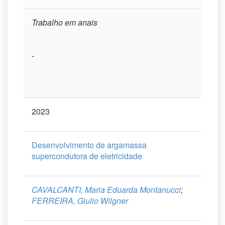
Trabalho em anais
-
2023
Desenvolvimento de argamassa
supercondutora de eletricidade
CAVALCANTI, Maria Eduarda Montanucci
;
FERREIRA, Giulio Wilgner